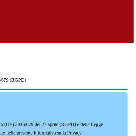
16/679 (RGPD)
mento (UE) 2016/679 del 27 aprile (RGPD) e della Legge
to nella presente Informativa sulla Privacy.