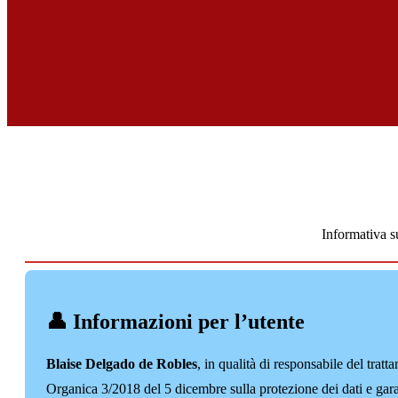
Informativa 
👤 Informazioni per l’utente
Blaise Delgado de Robles
, in qualità di responsabile del tr
Organica 3/2018 del 5 dicembre sulla protezione dei dati e gara