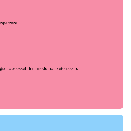
rasparenza:
iati o accessibili in modo non autorizzato.