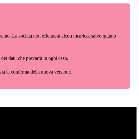
tamento. La società non effettuerà alcun incarico, salvo quanto
e dei dati, che prevarrà in ogni caso.
sta la conferma della nuova versione.