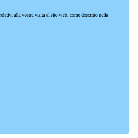
lativi alla vostra visita al sito web, come descritto nella