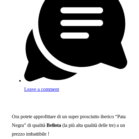
Leave a comment
Ora potete approfittare di un super prosciutto iberico “Pata
Negra” di qualità
Bellota
(la più alta qualità delle tre) a un
prezzo imbattibile !