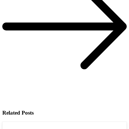
Related Posts