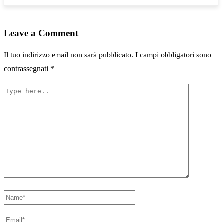
Leave a Comment
Il tuo indirizzo email non sarà pubblicato.
I campi obbligatori sono
contrassegnati
*
Type
here..
Name*
Email*