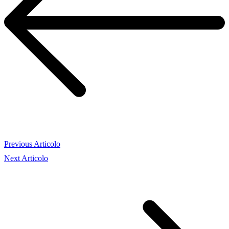
Previous Articolo
Next Articolo