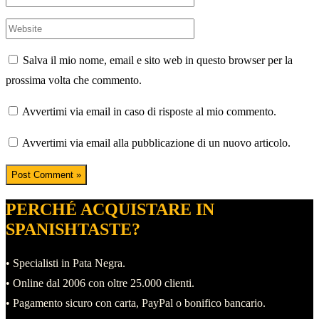
Website
Salva il mio nome, email e sito web in questo browser per la
prossima volta che commento.
Avvertimi via email in caso di risposte al mio commento.
Avvertimi via email alla pubblicazione di un nuovo articolo.
PERCHÉ ACQUISTARE IN
SPANISHTASTE?
• Specialisti in Pata Negra.
• Online dal 2006 con oltre 25.000 clienti.
• Pagamento sicuro con carta, PayPal o bonifico bancario.