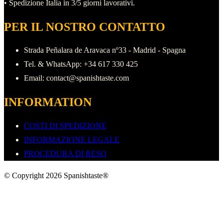
• Spedizione Italia in 3/5 giorni lavorativi.
PER IL NOSTRO CONTATTO
Strada Peñalara de Aravaca nº33 - Madrid - Spagna
Tel. & WhatsApp: +34 617 330 425
Email: contact@spanishtaste.com
INFORMATION
COSTI DI SPEDIZIONE
INFORMAZIONE LEGALE
PROCEDURA DI RESO
© Copyright 2026 Spanishtaste®