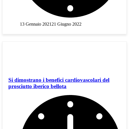
13 Gennaio 2021
21 Giugno 2022
Si dimostrano i benefici cardiovascolari del
prosciutto iberico bellota