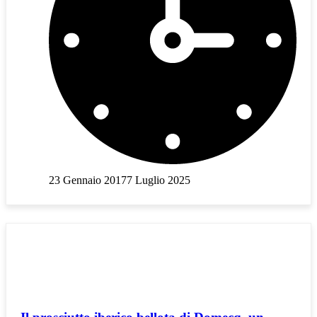
23 Gennaio 2017
7 Luglio 2025