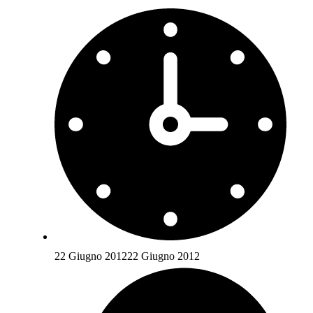
22 Giugno 2012
22 Giugno 2012