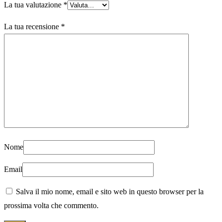
La tua valutazione
*
La tua recensione
*
Nome
Email
Salva il mio nome, email e sito web in questo browser per la
prossima volta che commento.