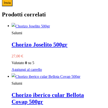
Prodotti correlati
Salumi
Chorizo Joselito 500gr
27,00
€
Valutato
0
su 5
Aggiungi al carrello
Salumi
Chorizo iberico cular Bellota
Covap 500gr