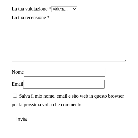
La tua valutazione
*
La tua recensione
*
Nome
Email
Salva il mio nome, email e sito web in questo browser
per la prossima volta che commento.