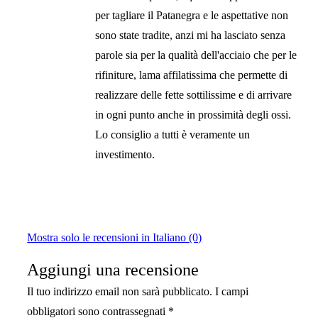
per tagliare il Patanegra e le aspettative non
sono state tradite, anzi mi ha lasciato senza
parole sia per la qualità dell'acciaio che per le
rifiniture, lama affilatissima che permette di
realizzare delle fette sottilissime e di arrivare
in ogni punto anche in prossimità degli ossi.
Lo consiglio a tutti è veramente un
investimento.
Mostra solo le recensioni in Italiano (0)
Aggiungi una recensione
Il tuo indirizzo email non sarà pubblicato.
I campi
obbligatori sono contrassegnati
*