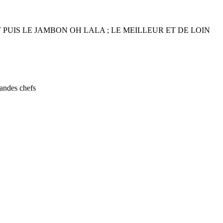
 PUIS LE JAMBON OH LALA ; LE MEILLEUR ET DE LOIN
randes chefs