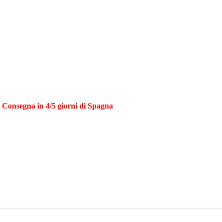
|
Consegna in 4/5 giorni di Spagna