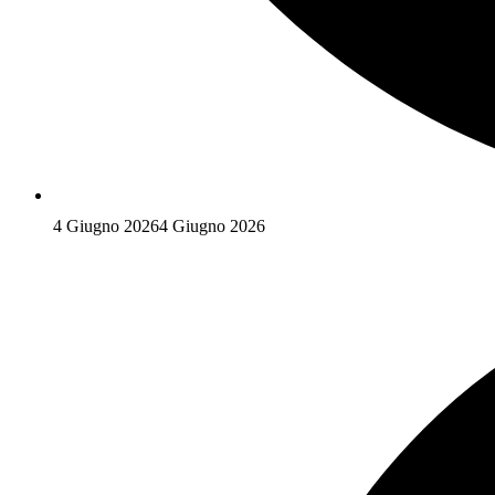
4 Giugno 2026
4 Giugno 2026