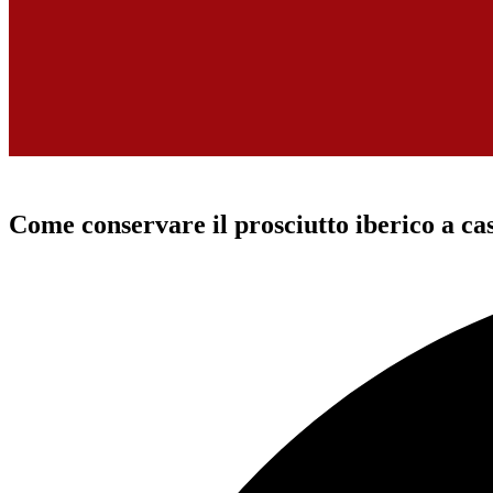
Come conservare il prosciutto iberico a cas