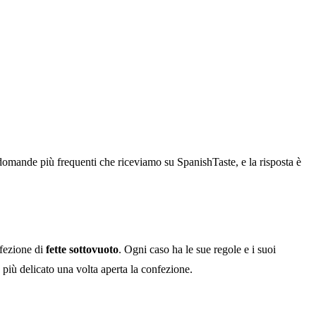
omande più frequenti che riceviamo su SpanishTaste, e la risposta è
fezione di
fette sottovuoto
. Ogni caso ha le sue regole e i suoi
 più delicato una volta aperta la confezione.