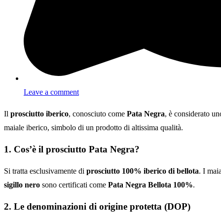
Leave a comment
Il
prosciutto iberico
, conosciuto come
Pata Negra
, è considerato un
maiale iberico, simbolo di un prodotto di altissima qualità.
1. Cos’è il prosciutto Pata Negra?
Si tratta esclusivamente di
prosciutto 100% iberico di bellota
. I mai
sigillo nero
sono certificati come
Pata Negra Bellota 100%
.
2. Le denominazioni di origine protetta (DOP)