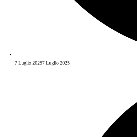
7 Luglio 2025
7 Luglio 2025