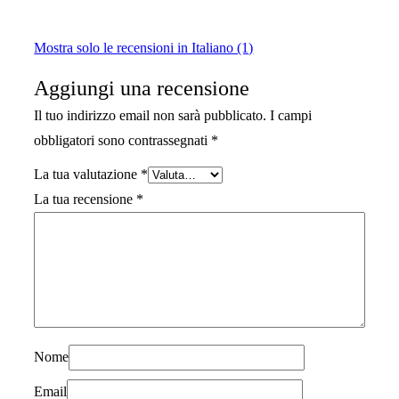
Mostra solo le recensioni in Italiano (1)
Aggiungi una recensione
Il tuo indirizzo email non sarà pubblicato.
I campi
obbligatori sono contrassegnati
*
La tua valutazione
*
La tua recensione
*
Nome
Email