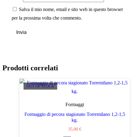
Salva il mio nome, email e sito web in questo browser
per la prossima volta che commento.
Prodotti correlati
OUT OF STOCK
Formaggi
Formaggio di pecora stagionato Torremilano 1,2-1,5
kg.
35,00
€