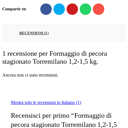
Compartir en
RECENSIONI (1)
1 recensione per
Formaggio di pecora
stagionato Torremilano 1,2-1,5 kg.
Ancora non ci sono recensioni.
Mostra solo le recensioni in Italiano (1)
Recensisci per primo “Formaggio di
pecora stagionato Torremilano 1,2-1,5