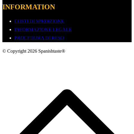
INFORMATION
COSTI DI SPEDIZIONE
INFORMAZIONE LEGALE
PROCEDURA DI RESO
© Copyright 2026 Spanishtaste®