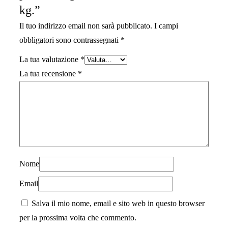
kg.”
Il tuo indirizzo email non sarà pubblicato.
I campi
obbligatori sono contrassegnati
*
La tua valutazione
*
La tua recensione
*
Nome
Email
Salva il mio nome, email e sito web in questo browser
per la prossima volta che commento.