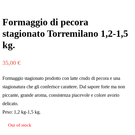
Formaggio di pecora
stagionato Torremilano 1,2-1,5
kg.
35,00
€
Formaggio stagionato prodotto con latte crudo di pecora e una
stagionatura che gli conferisce carattere. Dal sapore forte ma non
piccante, grande aroma, consistenza piacevole e colore avorio
delicato.
Peso: 1,2 kg-1,5 kg.
Out of stock