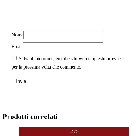
Nome
Email
Salva il mio nome, email e sito web in questo browser
per la prossima volta che commento.
Prodotti correlati
-25%