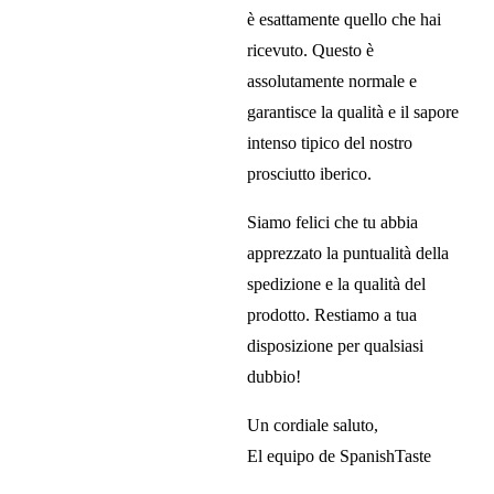
è esattamente quello che hai
ricevuto. Questo è
assolutamente normale e
garantisce la qualità e il sapore
intenso tipico del nostro
prosciutto iberico.
Siamo felici che tu abbia
apprezzato la puntualità della
spedizione e la qualità del
prodotto. Restiamo a tua
disposizione per qualsiasi
dubbio!
Un cordiale saluto,
El equipo de SpanishTaste