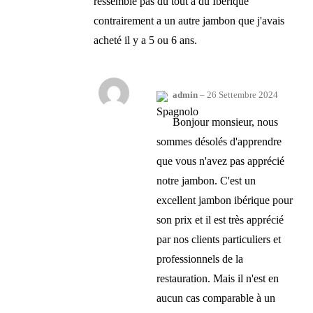
ressemble pas du tout a du Iberique
contrairement a un autre jambon que j'avais
acheté il y a 5 ou 6 ans.
admin
–
26 Settembre 2024
Bonjour monsieur, nous
sommes désolés d'apprendre
que vous n'avez pas apprécié
notre jambon. C'est un
excellent jambon ibérique pour
son prix et il est très apprécié
par nos clients particuliers et
professionnels de la
restauration. Mais il n'est en
aucun cas comparable à un