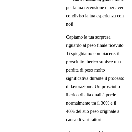
per la tua recensione e per aver
condiviso la tua esperienza con
noi!
Capiamo la tua sorpresa
riguardo al peso finale ricevuto.
Ti spieghiamo con piacere: il
prosciutto iberico subisce una
perdita di peso molto
significativa durante il processo
di lavorazione. Un prosciutto
iberico di alta qualità perde
normalmente tra il 30% e il
40% del suo peso originale a
causa di vari fattori: