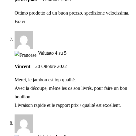
Ottimo prodotto ad un buon prezzo, spedizione velocissima.
Bravi
Valutato
4
su 5
Vincent
–
20 Ottobre 2022
Merci, le jambon est top qualité.
Avec la découpe, même les os son livrés, pour faire un bon
bouillon.
Livraison rapide et le rapport prix / qualité est excellent.