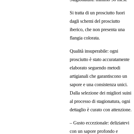
Si tratta di un prosciutto fuori
dagli schemi del prosciutto
iberico, che non presenta una
flangia colorata.
Qualità insuperabile: ogni
prosciutto è stato accuratamente
elaborato seguendo metodi
artigianali che garantiscono un
sapore e una consistenza unici.
Dalla selezione dei migliori suini
al processo di stagionatura, ogni
dettaglio è curato con attenzione.
– Gusto eccezionale: deliziatevi
con un sapore profondo e