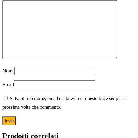
Nome
Email
Salva il mio nome, email e sito web in questo browser per la
prossima volta che commento.
Prodotti correlati