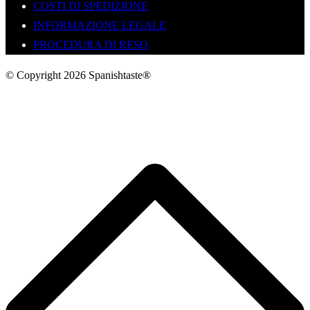
COSTI DI SPEDIZIONE
INFORMAZIONE LEGALE
PROCEDURA DI RESO
© Copyright 2026 Spanishtaste®