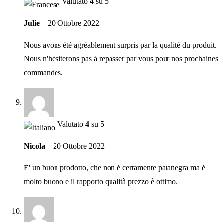
Valutato
4
su 5
Julie
–
20 Ottobre 2022
Nous avons été agréablement surpris par la qualité du produit.
Nous n'hésiterons pas à repasser par vous pour nos prochaines
commandes.
Valutato
4
su 5
Nicola
–
20 Ottobre 2022
E' un buon prodotto, che non è certamente patanegra ma è
molto buono e il rapporto qualità prezzo è ottimo.