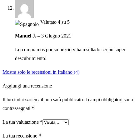
Valutato
4
su 5
Manuel J.
–
3 Giugno 2021
Lo compramos por su precio y ha resultado ser un super
descubrimiento!
Mostra solo le recensioni in Italiano (4)
Aggiungi una recensione
Il tuo indirizzo email non sarà pubblicato.
I campi obbligatori sono
contrassegnati
*
La tua valutazione
*
La tua recensione
*