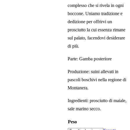
complesso che si rivela in ogni
boccone. Uniamo tradizione e
dedizione per offrirvi un
prosciutto la cui essenza rimane
sul palato, facendovi desiderare
di più.
Parte: Gamba posteriore
Produzione: suini allevati in
pascoli boschivi nella regione di
Montanera.
Ingredienti: prosciutto di maiale,
sale marino secco.
Peso