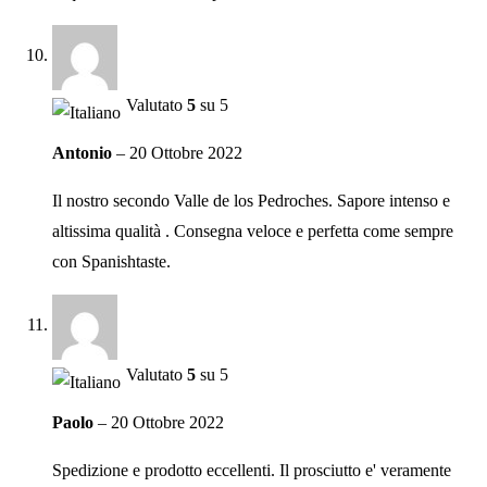
Valutato
5
su 5
Antonio
–
20 Ottobre 2022
Il nostro secondo Valle de los Pedroches. Sapore intenso e
altissima qualità . Consegna veloce e perfetta come sempre
con Spanishtaste.
Valutato
5
su 5
Paolo
–
20 Ottobre 2022
Spedizione e prodotto eccellenti. Il prosciutto e' veramente