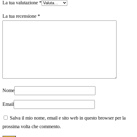
La tua valutazione
*
La tua recensione
*
Nome
Email
Salva il mio nome, email e sito web in questo browser per la
prossima volta che commento.