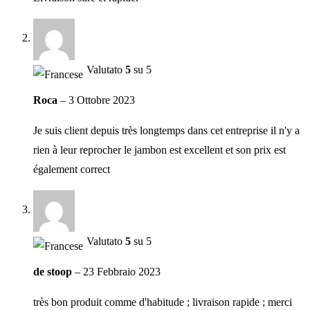
Valutato
5
su 5
Roca
–
3 Ottobre 2023
Je suis client depuis très longtemps dans cet entreprise il n'y a
rien à leur reprocher le jambon est excellent et son prix est
également correct
Valutato
5
su 5
de stoop
–
23 Febbraio 2023
très bon produit comme d'habitude ; livraison rapide ; merci