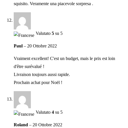
squisito. Veramente una piacevole sorpresa .
Valutato
5
su 5
Paul
–
20 Ottobre 2022
Vraiment excellent! C'est un budget, mais le prix est loin
d'être surévalué !
Livraison toujours aussi rapide.
Prochain achat pour Noël !
Valutato
4
su 5
Roland
–
20 Ottobre 2022