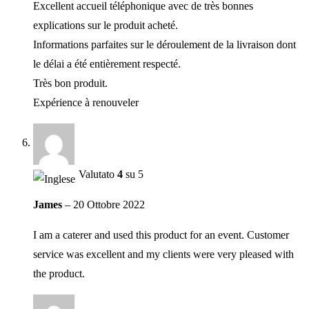
Excellent accueil téléphonique avec de très bonnes
explications sur le produit acheté.
Informations parfaites sur le déroulement de la livraison dont
le délai a été entièrement respecté.
Très bon produit.
Expérience à renouveler
Valutato
4
su 5
James
–
20 Ottobre 2022
I am a caterer and used this product for an event. Customer
service was excellent and my clients were very pleased with
the product.