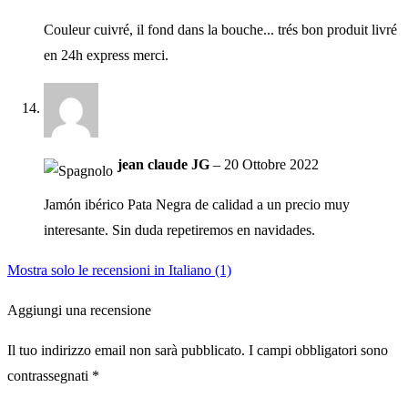
Couleur cuivré, il fond dans la bouche... trés bon produit livré
en 24h express merci.
jean claude JG
–
20 Ottobre 2022
Jamón ibérico Pata Negra de calidad a un precio muy
interesante. Sin duda repetiremos en navidades.
Mostra solo le recensioni in Italiano (1)
Aggiungi una recensione
Il tuo indirizzo email non sarà pubblicato.
I campi obbligatori sono
contrassegnati
*