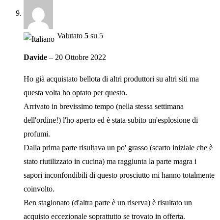
Valutato
5
su 5
Davide
–
20 Ottobre 2022
Ho già acquistato bellota di altri produttori su altri siti ma
questa volta ho optato per questo.
Arrivato in brevissimo tempo (nella stessa settimana
dell'ordine!) l'ho aperto ed è stata subito un'esplosione di
profumi.
Dalla prima parte risultava un po' grasso (scarto iniziale che è
stato riutilizzato in cucina) ma raggiunta la parte magra i
sapori inconfondibili di questo prosciutto mi hanno totalmente
coinvolto.
Ben stagionato (d'altra parte è un riserva) è risultato un
acquisto eccezionale soprattutto se trovato in offerta.