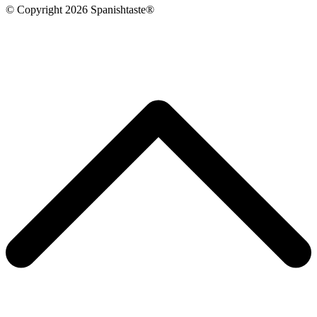
© Copyright 2026 Spanishtaste®