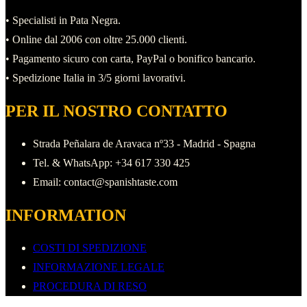
• Specialisti in Pata Negra.
• Online dal 2006 con oltre 25.000 clienti.
• Pagamento sicuro con carta, PayPal o bonifico bancario.
• Spedizione Italia in 3/5 giorni lavorativi.
PER IL NOSTRO CONTATTO
Strada Peñalara de Aravaca nº33 - Madrid - Spagna
Tel. & WhatsApp: +34 617 330 425
Email: contact@spanishtaste.com
INFORMATION
COSTI DI SPEDIZIONE
INFORMAZIONE LEGALE
PROCEDURA DI RESO