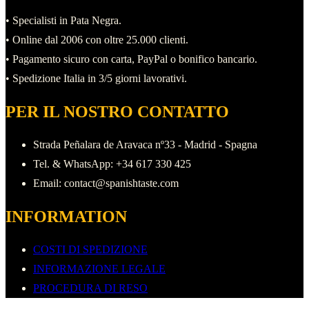
• Specialisti in Pata Negra.
• Online dal 2006 con oltre 25.000 clienti.
• Pagamento sicuro con carta, PayPal o bonifico bancario.
• Spedizione Italia in 3/5 giorni lavorativi.
PER IL NOSTRO CONTATTO
Strada Peñalara de Aravaca nº33 - Madrid - Spagna
Tel. & WhatsApp: +34 617 330 425
Email: contact@spanishtaste.com
INFORMATION
COSTI DI SPEDIZIONE
INFORMAZIONE LEGALE
PROCEDURA DI RESO