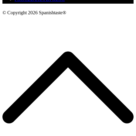
© Copyright 2026 Spanishtaste®