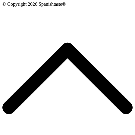
© Copyright 2026 Spanishtaste®