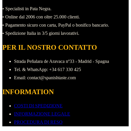
• Specialisti in Pata Negra.
• Online dal 2006 con oltre 25.000 clienti.
• Pagamento sicuro con carta, PayPal o bonifico bancario.
• Spedizione Italia in 3/5 giorni lavorativi.
PER IL NOSTRO CONTATTO
Strada Peñalara de Aravaca nº33 - Madrid - Spagna
Tel. & WhatsApp: +34 617 330 425
Email: contact@spanishtaste.com
INFORMATION
COSTI DI SPEDIZIONE
INFORMAZIONE LEGALE
PROCEDURA DI RESO