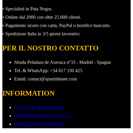
• Specialisti in Pata Negra.
• Online dal 2006 con oltre 25.000 clienti.
• Pagamento sicuro con carta, PayPal o bonifico bancario.
• Spedizione Italia in 3/5 giorni lavorativi.
PER IL NOSTRO CONTATTO
Strada Peñalara de Aravaca nº33 - Madrid - Spagna
Tel. & WhatsApp: +34 617 330 425
Email: contact@spanishtaste.com
INFORMATION
COSTI DI SPEDIZIONE
INFORMAZIONE LEGALE
PROCEDURA DI RESO