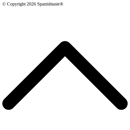
© Copyright 2026 Spanishtaste®