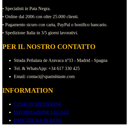
• Specialisti in Pata Negra.
• Online dal 2006 con oltre 25.000 clienti.
• Pagamento sicuro con carta, PayPal o bonifico bancario.
• Spedizione Italia in 3/5 giorni lavorativi.
PER IL NOSTRO CONTATTO
Strada Peñalara de Aravaca nº33 - Madrid - Spagna
Tel. & WhatsApp: +34 617 330 425
Email: contact@spanishtaste.com
INFORMATION
COSTI DI SPEDIZIONE
INFORMAZIONE LEGALE
PROCEDURA DI RESO