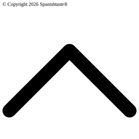
© Copyright 2026 Spanishtaste®