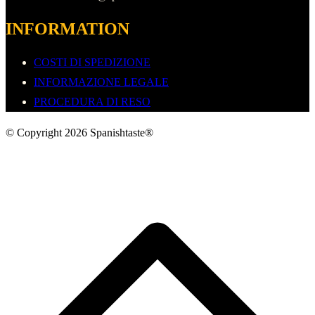
INFORMATION
COSTI DI SPEDIZIONE
INFORMAZIONE LEGALE
PROCEDURA DI RESO
© Copyright 2026 Spanishtaste®