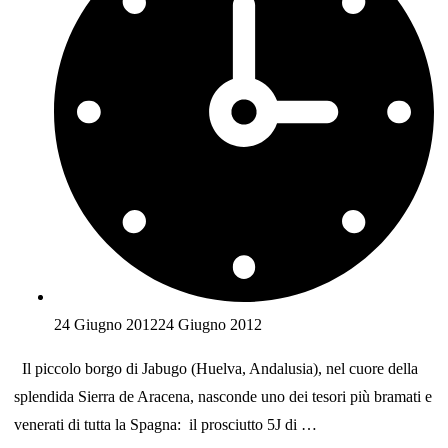
24 Giugno 2012
24 Giugno 2012
Il piccolo borgo di Jabugo (Huelva, Andalusia), nel cuore della
splendida Sierra de Aracena, nasconde uno dei tesori più bramati e
venerati di tutta la Spagna: il prosciutto 5J di …