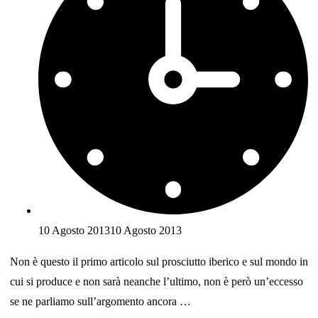
10 Agosto 2013
10 Agosto 2013
Non è questo il primo articolo sul prosciutto iberico e sul mondo in
cui si produce e non sarà neanche l’ultimo, non è però un’eccesso
se ne parliamo sull’argomento ancora …