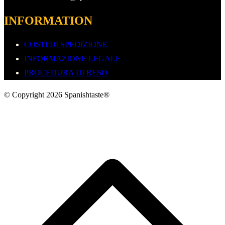
INFORMATION
COSTI DI SPEDIZIONE
INFORMAZIONE LEGALE
PROCEDURA DI RESO
© Copyright 2026 Spanishtaste®