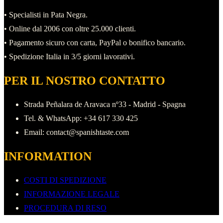
• Specialisti in Pata Negra.
• Online dal 2006 con oltre 25.000 clienti.
• Pagamento sicuro con carta, PayPal o bonifico bancario.
• Spedizione Italia in 3/5 giorni lavorativi.
PER IL NOSTRO CONTATTO
Strada Peñalara de Aravaca nº33 - Madrid - Spagna
Tel. & WhatsApp: +34 617 330 425
Email: contact@spanishtaste.com
INFORMATION
COSTI DI SPEDIZIONE
INFORMAZIONE LEGALE
PROCEDURA DI RESO