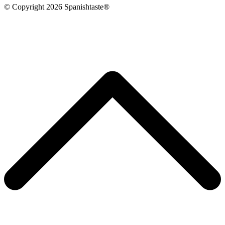
© Copyright 2026 Spanishtaste®