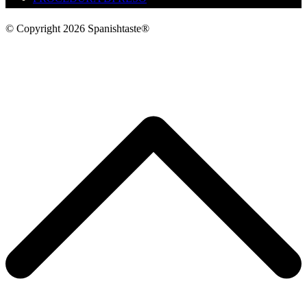
© Copyright 2026 Spanishtaste®