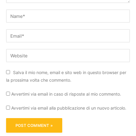
Name*
Email*
Website
Salva il mio nome, email e sito web in questo browser per
la prossima volta che commento.
Avvertimi via email in caso di risposte al mio commento.
Avvertimi via email alla pubblicazione di un nuovo articolo.