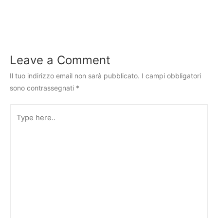
Leave a Comment
Il tuo indirizzo email non sarà pubblicato.
I campi obbligatori
sono contrassegnati
*
Type
here..