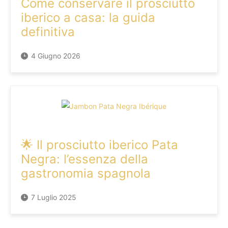
Come conservare il prosciutto
iberico a casa: la guida
definitiva
4 Giugno 2026
🌟 Il prosciutto iberico Pata
Negra: l’essenza della
gastronomia spagnola
7 Luglio 2025