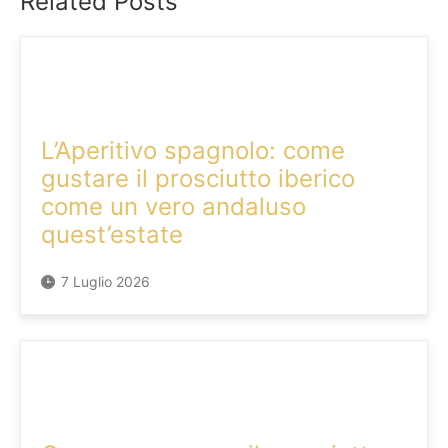
Related Posts
L’Aperitivo spagnolo: come
gustare il prosciutto iberico
come un vero andaluso
quest’estate
7 Luglio 2026