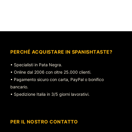
PERCHÉ ACQUISTARE IN SPANISHTASTE?
• Specialisti in Pata Negra.
• Online dal 2006 con oltre 25.000 clienti.
• Pagamento sicuro con carta, PayPal o bonifico
bancario.
• Spedizione Italia in 3/5 giorni lavorativi.
PER IL NOSTRO CONTATTO