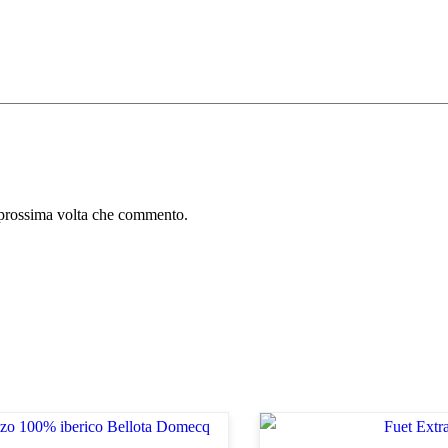
a prossima volta che commento.