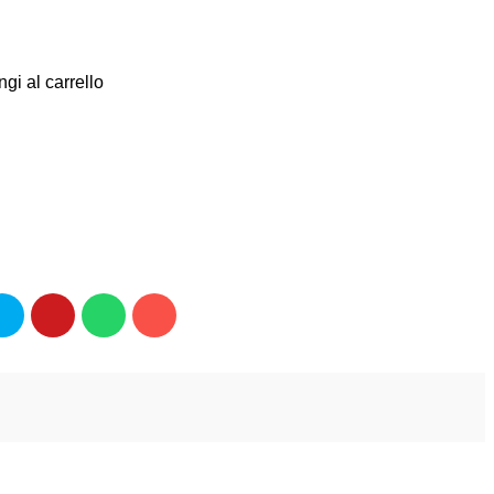
gi al carrello