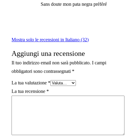
Sans doute mon pata negra préféré
Mostra solo le recensioni in Italiano (32)
Aggiungi una recensione
Il tuo indirizzo email non sarà pubblicato.
I campi
obbligatori sono contrassegnati
*
La tua valutazione
*
La tua recensione
*