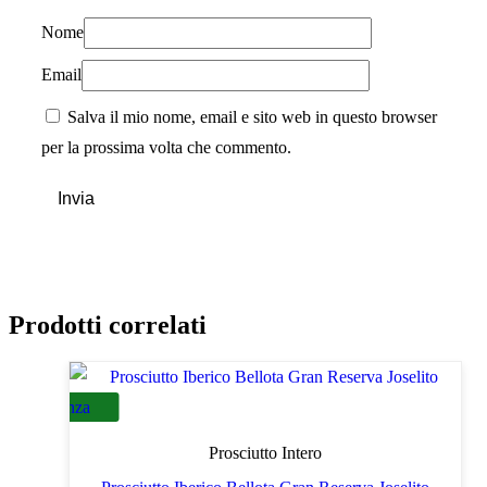
Nome
Email
Salva il mio nome, email e sito web in questo browser
per la prossima volta che commento.
Prodotti correlati
Senza
Additivi
Prosciutto Intero