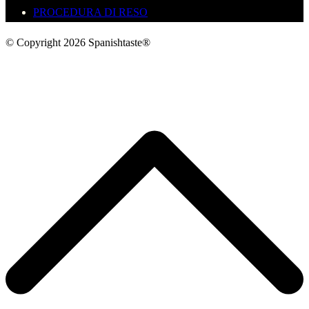
PROCEDURA DI RESO
© Copyright 2026 Spanishtaste®