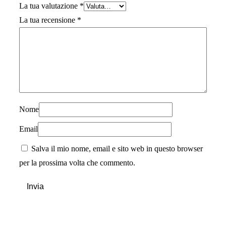
La tua valutazione
*
La tua recensione
*
Nome
Email
Salva il mio nome, email e sito web in questo browser
per la prossima volta che commento.