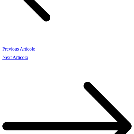
Previous Articolo
Next Articolo