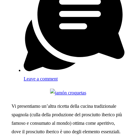
Leave a comment
Vi presentiamo un’altra ricetta della cucina tradizionale
spagnola (culla della produzione del prosciutto iberico più
famoso e consumato al mondo) ottima come aperitivo,
dove il prosciutto iberico è uno degli elemento essenziali.