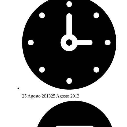
25 Agosto 2013
25 Agosto 2013