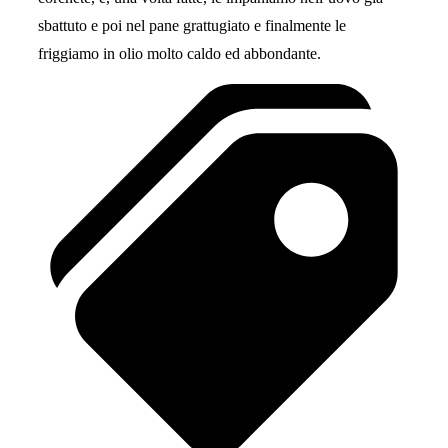
sbattuto e poi nel pane grattugiato e finalmente le
friggiamo in olio molto caldo ed abbondante.
Tags