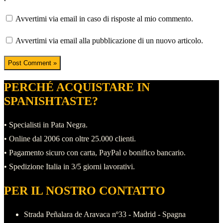
Avvertimi via email in caso di risposte al mio commento.
Avvertimi via email alla pubblicazione di un nuovo articolo.
PERCHÉ ACQUISTARE IN
SPANISHTASTE?
• Specialisti in Pata Negra.
• Online dal 2006 con oltre 25.000 clienti.
• Pagamento sicuro con carta, PayPal o bonifico bancario.
• Spedizione Italia in 3/5 giorni lavorativi.
PER IL NOSTRO CONTATTO
Strada Peñalara de Aravaca nº33 - Madrid - Spagna