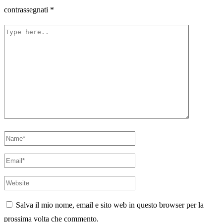
contrassegnati
*
Type
here..
Name*
Email*
Website
Salva il mio nome, email e sito web in questo browser per la
prossima volta che commento.