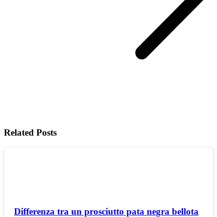
Related Posts
Differenza tra un prosciutto pata negra bellota