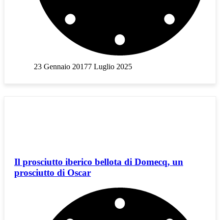
23 Gennaio 2017
7 Luglio 2025
Il prosciutto iberico bellota di Domecq, un
prosciutto di Oscar