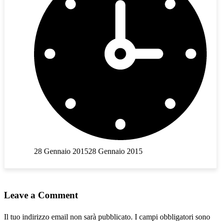
28 Gennaio 2015
28 Gennaio 2015
Leave a Comment
Il tuo indirizzo email non sarà pubblicato.
I campi obbligatori sono