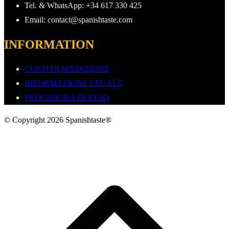
Tel. & WhatsApp: +34 617 330 425
Email: contact@spanishtaste.com
INFORMATION
COSTI DI SPEDIZIONE
INFORMAZIONE LEGALE
PROCEDURA DI RESO
© Copyright 2026 Spanishtaste®