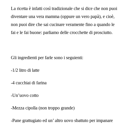
La ricetta è infatti così tradizionale che si dice che non puoi
diventare una vera mamma (oppure un vero papà), e cioè,
non puoi dire che sai cucinare veramente fino a quando le
fai e le fai buone: parliamo delle crocchette di prosciutto.
Gli ingredienti per farle sono i seguienti:
-1/2 litro di latte
-4 cucchiai di farina
-Un’uovo cotto
-Mezza cipolla (non troppo grande)
-Pane grattugiato ed un’ altro uovo sbattuto per impanare