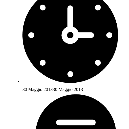
30 Maggio 2013
30 Maggio 2013