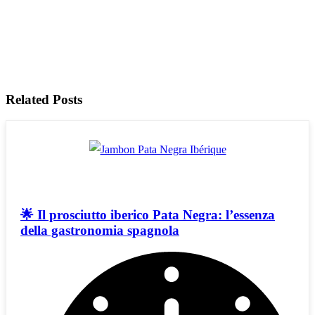
Related Posts
🌟 Il prosciutto iberico Pata Negra: l’essenza
della gastronomia spagnola