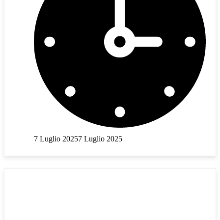
7 Luglio 2025
7 Luglio 2025