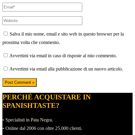
Email*
Website
Salva il mio nome, email e sito web in questo browser per la
prossima volta che commento.
Avvertimi via email in caso di risposte al mio commento.
Avvertimi via email alla pubblicazione di un nuovo articolo.
PERCHÉ ACQUISTARE IN
SPANISHTASTE?
• Specialisti in Pata Negra.
• Online dal 2006 con oltre 25.000 clienti.