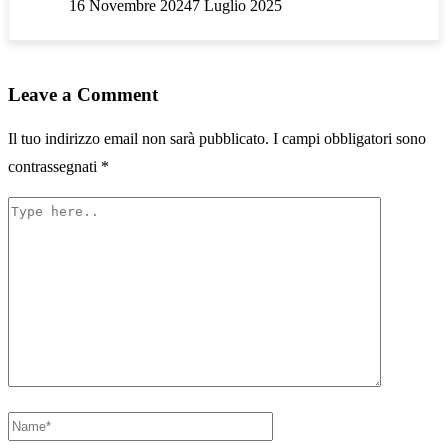
16 Novembre 2024
7 Luglio 2025
Leave a Comment
Il tuo indirizzo email non sarà pubblicato.
I campi obbligatori sono
contrassegnati
*
Type
here..
Name*