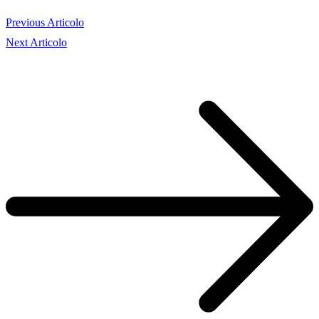
Previous Articolo
Next Articolo