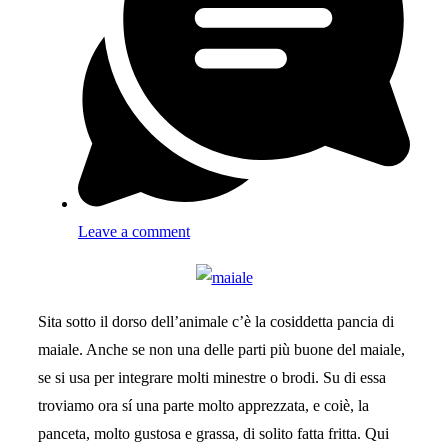
Leave a comment
Sita sotto il dorso dell’animale c’è la cosiddetta pancia di
maiale. Anche se non una delle parti più buone del maiale,
se si usa per integrare molti minestre o brodi. Su di essa
troviamo ora sí una parte molto apprezzata, e coiè, la
panceta, molto gustosa e grassa, di solito fatta fritta. Qui