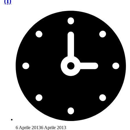
(I)
6 Aprile 2013
6 Aprile 2013