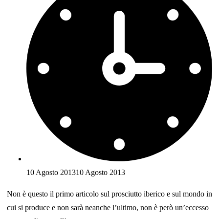
10 Agosto 2013
10 Agosto 2013
Non è questo il primo articolo sul prosciutto iberico e sul mondo in
cui si produce e non sarà neanche l’ultimo, non è però un’eccesso