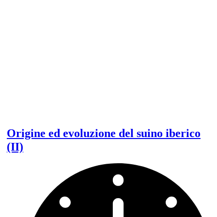
Origine ed evoluzione del suino iberico
(II)