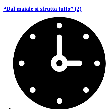
“Dal maiale si sfrutta tutto” (2)