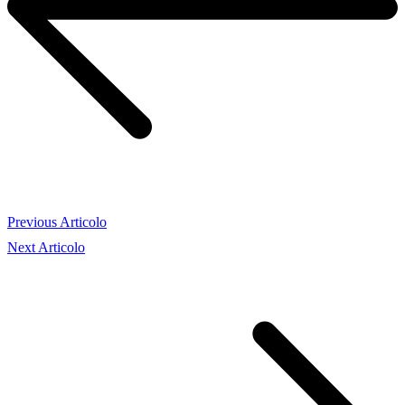
Previous Articolo
Next Articolo