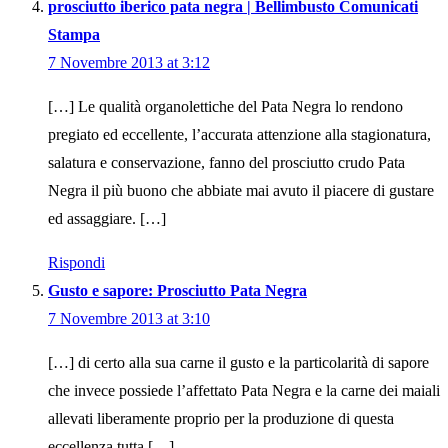
prosciutto iberico pata negra | Bellimbusto Comunicati
Stampa
7 Novembre 2013 at 3:12
[…] Le qualità organolettiche del Pata Negra lo rendono
pregiato ed eccellente, l’accurata attenzione alla stagionatura,
salatura e conservazione, fanno del prosciutto crudo Pata
Negra il più buono che abbiate mai avuto il piacere di gustare
ed assaggiare. […]
Rispondi
Gusto e sapore: Prosciutto Pata Negra
7 Novembre 2013 at 3:10
[…] di certo alla sua carne il gusto e la particolarità di sapore
che invece possiede l’affettato Pata Negra e la carne dei maiali
allevati liberamente proprio per la produzione di questa
eccellenza tutta […]