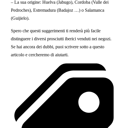
– La sua origine: Huelva (Jabugo), Cordoba (Valle dei
Pedroches), Estremadura (Badajoz …) o Salamanca
(Guijielo).
Spero che questi suggerimenti ti renderà più facile
distinguere i diversi prosciutti iberici venduti nei negozi.
Se hai ancora dei dubbi, puoi scrivere sotto a questo
articolo e cercheremo di aiutarti.
Tags