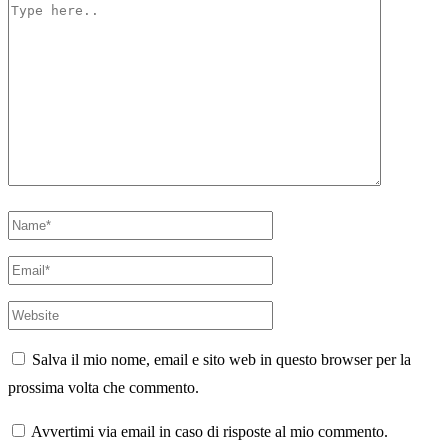
Type
here..
Name*
Email*
Website
Salva il mio nome, email e sito web in questo browser per la
prossima volta che commento.
Avvertimi via email in caso di risposte al mio commento.