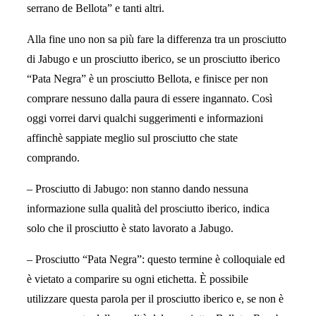
serrano de Bellota” e tanti altri.
Alla fine uno non sa più fare la differenza tra un prosciutto
di Jabugo e un prosciutto iberico, se un prosciutto iberico
“Pata Negra” è un prosciutto Bellota, e finisce per non
comprare nessuno dalla paura di essere ingannato. Così
oggi vorrei darvi qualchi suggerimenti e informazioni
affinchè sappiate meglio sul prosciutto che state
comprando.
– Prosciutto di Jabugo: non stanno dando nessuna
informazione sulla qualità del prosciutto iberico, indica
solo che il prosciutto è stato lavorato a Jabugo.
– Prosciutto “Pata Negra”: questo termine è colloquiale ed
è vietato a comparire su ogni etichetta. È possibile
utilizzare questa parola per il prosciutto iberico e, se non è