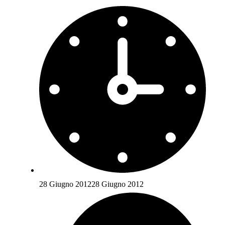
28 Giugno 2012
28 Giugno 2012