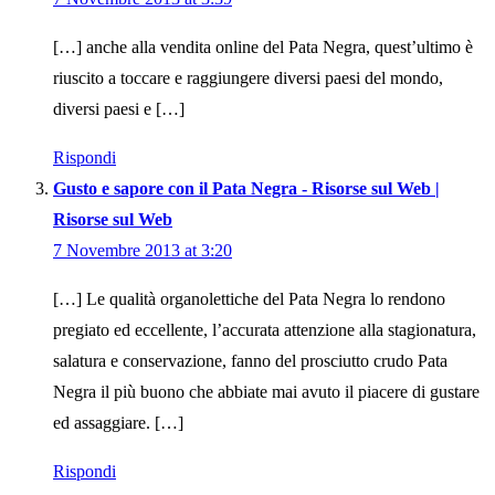
[…] anche alla vendita online del Pata Negra, quest’ultimo è
riuscito a toccare e raggiungere diversi paesi del mondo,
diversi paesi e […]
Rispondi
Gusto e sapore con il Pata Negra - Risorse sul Web |
Risorse sul Web
7 Novembre 2013 at 3:20
[…] Le qualità organolettiche del Pata Negra lo rendono
pregiato ed eccellente, l’accurata attenzione alla stagionatura,
salatura e conservazione, fanno del prosciutto crudo Pata
Negra il più buono che abbiate mai avuto il piacere di gustare
ed assaggiare. […]
Rispondi