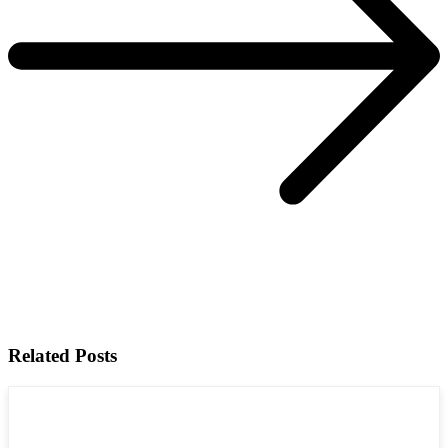
Related Posts