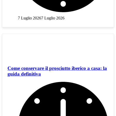
7 Luglio 2026
7 Luglio 2026
Come conservare il prosciutto iberico a casa: la
guida definitiva