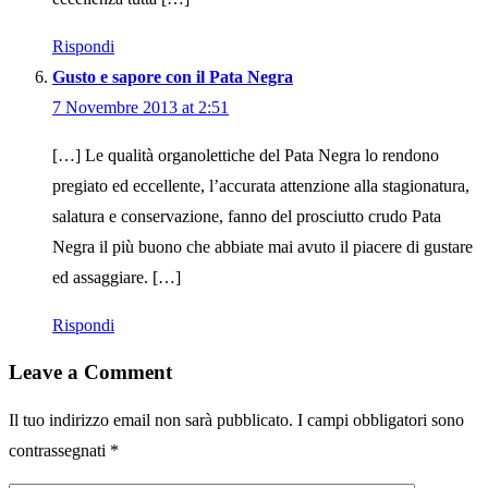
Rispondi
Gusto e sapore con il Pata Negra
7 Novembre 2013 at 2:51
[…] Le qualità organolettiche del Pata Negra lo rendono
pregiato ed eccellente, l’accurata attenzione alla stagionatura,
salatura e conservazione, fanno del prosciutto crudo Pata
Negra il più buono che abbiate mai avuto il piacere di gustare
ed assaggiare. […]
Rispondi
Leave a Comment
Il tuo indirizzo email non sarà pubblicato.
I campi obbligatori sono
contrassegnati
*