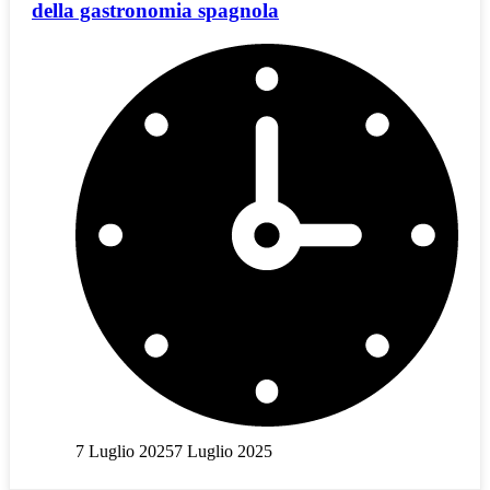
della gastronomia spagnola
7 Luglio 2025
7 Luglio 2025