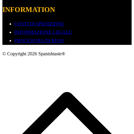
INFORMATION
COSTI DI SPEDIZIONE
INFORMAZIONE LEGALE
PROCEDURA DI RESO
© Copyright 2026 Spanishtaste®