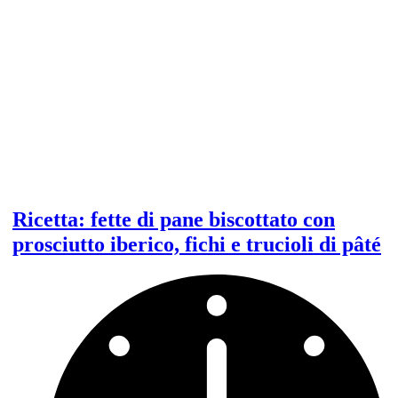
Ricetta: fette di pane biscottato con
prosciutto iberico, fichi e trucioli di pâté