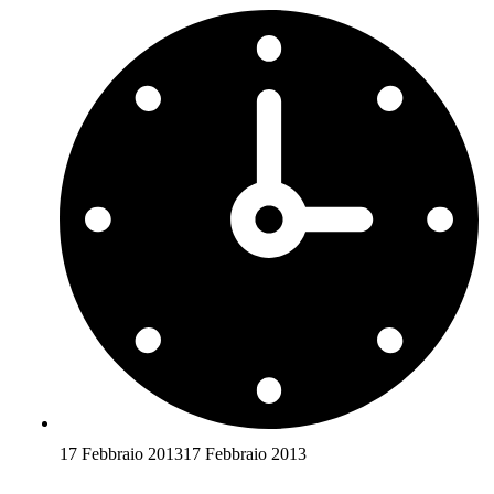
17 Febbraio 2013
17 Febbraio 2013