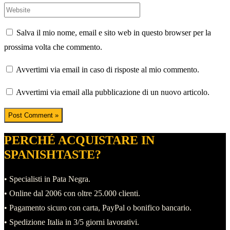
Website
Salva il mio nome, email e sito web in questo browser per la
prossima volta che commento.
Avvertimi via email in caso di risposte al mio commento.
Avvertimi via email alla pubblicazione di un nuovo articolo.
PERCHÉ ACQUISTARE IN
SPANISHTASTE?
• Specialisti in Pata Negra.
• Online dal 2006 con oltre 25.000 clienti.
• Pagamento sicuro con carta, PayPal o bonifico bancario.
• Spedizione Italia in 3/5 giorni lavorativi.