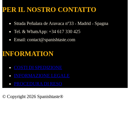
PER IL NOSTRO CONTATTO
Strada Peñalara de Aravaca nº33 - Madrid - Spagna
Tel. & WhatsApp: +34 617 330 425
Email: contact@spanishtaste.com
INFORMATION
COSTI DI SPEDIZIONE
INFORMAZIONE LEGALE
PROCEDURA DI RESO
© Copyright 2026 Spanishtaste®