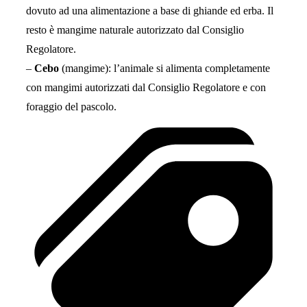
dovuto ad una alimentazione a base di ghiande ed erba. Il
resto è mangime naturale autorizzato dal Consiglio
Regolatore.
–
Cebo
(mangime): l’animale si alimenta completamente
con mangimi autorizzati dal Consiglio Regolatore e con
foraggio del pascolo.
Tags