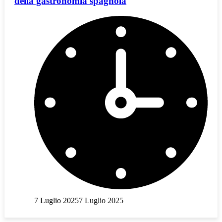
della gastronomia spagnola
7 Luglio 2025
7 Luglio 2025