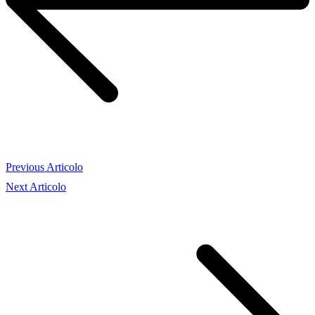
Previous Articolo
Next Articolo