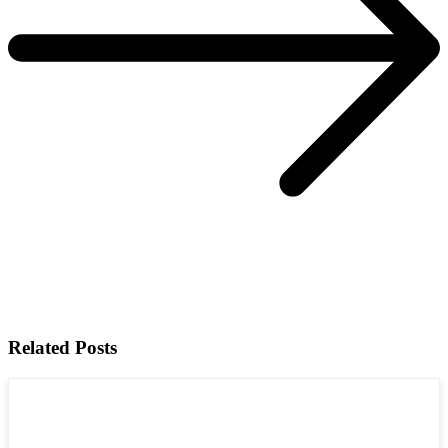
Related Posts