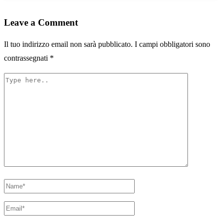
Leave a Comment
Il tuo indirizzo email non sarà pubblicato.
I campi obbligatori sono
contrassegnati
*
Type
here..
Name*
Email*