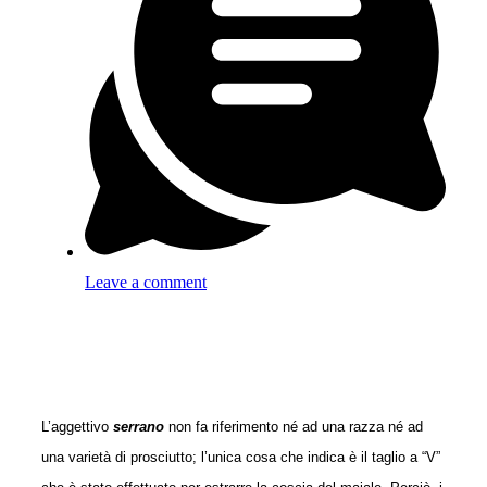
Leave a comment
L’aggettivo
serrano
non fa riferimento né ad una razza né ad
una varietà di prosciutto; l’unica cosa che indica è il taglio a “V”