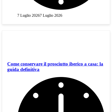
7 Luglio 2026
7 Luglio 2026
Come conservare il prosciutto iberico a casa: la
guida definitiva