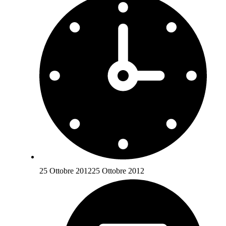
25 Ottobre 2012
25 Ottobre 2012